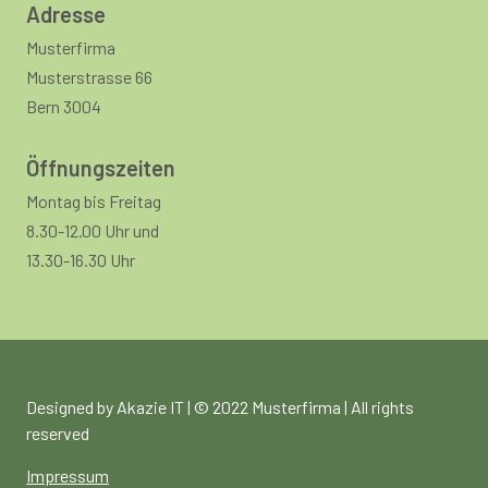
Adresse
Musterfirma
Musterstrasse 66
Bern 3004
Öffnungszeiten
Montag bis Freitag
8.30-12.00 Uhr und
13.30-16.30 Uhr
Designed by Akazie IT | © 2022 Musterfirma | All rights
reserved
Impressum