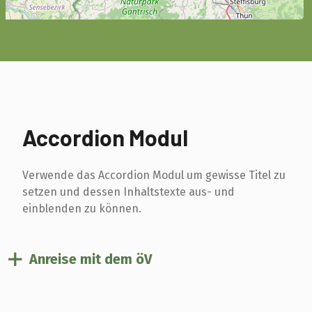
Accordion Modul
Verwende das Accordion Modul um gewisse Titel zu
setzen und dessen Inhaltstexte aus- und
einblenden zu können.
Anreise mit dem öV