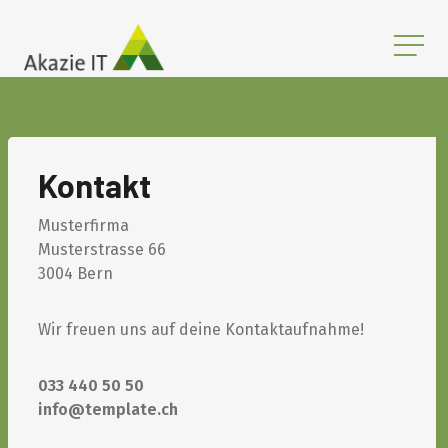
Kontakt
Musterfirma
Musterstrasse 66
3004 Bern
Wir freuen uns auf deine Kontaktaufnahme!
033 440 50 50
info@template.ch