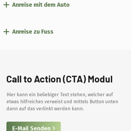
Anreise mit dem Auto
Anreise zu Fuss
Call to Action (CTA) Modul
Hier kann ein beliebiger Text stehen, welcher auf
etwas hilfreiches verweist und mittels Button unten
dann auf das verlinkt werden kann.
E-Mail Senden