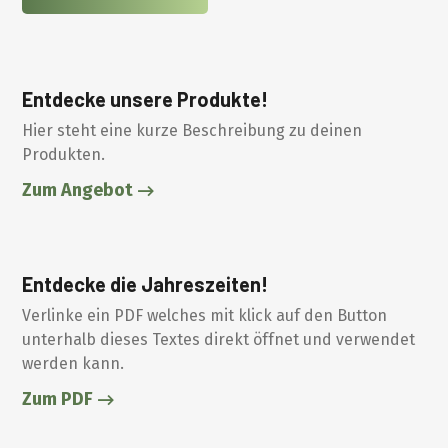
Entdecke unsere Produkte!
Hier steht eine kurze Beschreibung zu deinen
Produkten.
Zum Angebot
Entdecke die Jahreszeiten!
Verlinke ein PDF welches mit klick auf den Button
unterhalb dieses Textes direkt öffnet und verwendet
werden kann.
Zum PDF